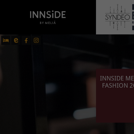
INNSIDE ME
FASHION 2