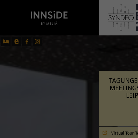
TAGUNGE
MEETINGS
LEI
Virtual Tour 