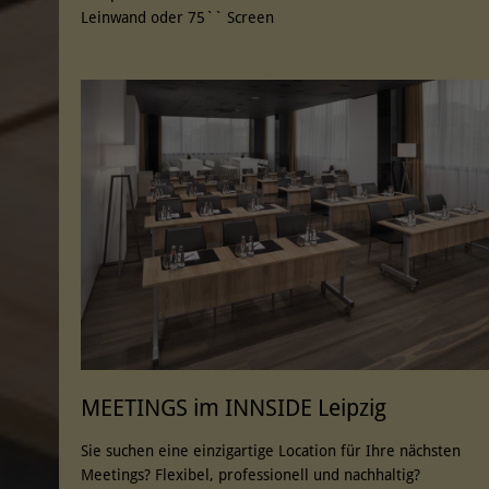
Leinwand oder 75`` Screen
MEETINGS im INNSIDE Leipzig
Sie suchen eine einzigartige Location für Ihre nächsten
Meetings? Flexibel, professionell und nachhaltig?